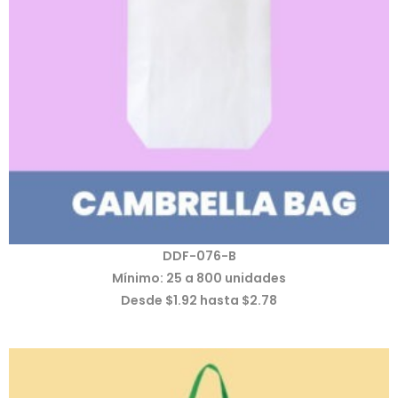
DDF-076-B
Mínimo: 25 a 800 unidades
Desde $1.92 hasta $2.78