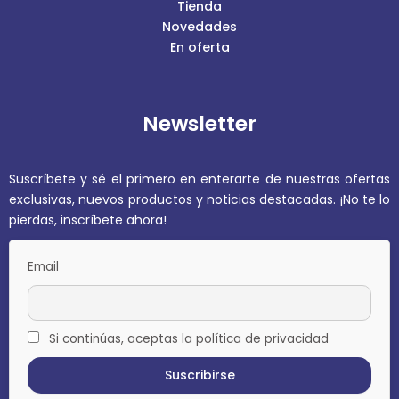
Tienda
Novedades
En oferta
Newsletter
Suscríbete y sé el primero en enterarte de nuestras ofertas
exclusivas, nuevos productos y noticias destacadas. ¡No te lo
pierdas, inscríbete ahora!
Email
Si continúas, aceptas la política de privacidad