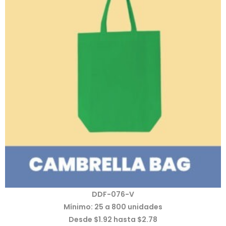
DDF-076-V
Mínimo: 25 a 800 unidades
Desde $1.92 hasta $2.78