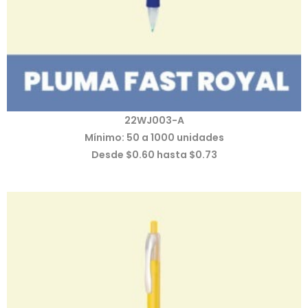
22WJ003-A
Mínimo: 50 a 1000 unidades
Desde $0.60 hasta $0.73