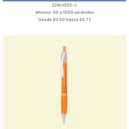
22WJ003-C
Mínimo: 50 a 1000 unidades
Desde $0.60 hasta $0.73