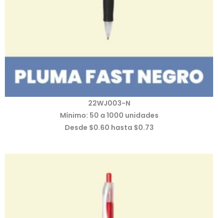
22WJ003-N
Mínimo: 50 a 1000 unidades
Desde $0.60 hasta $0.73