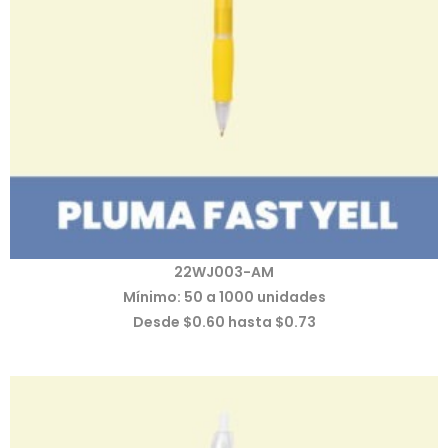
22WJ003-AM
Mínimo: 50 a 1000 unidades
Desde $0.60 hasta $0.73