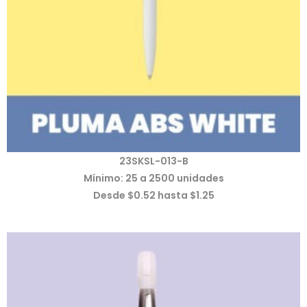
23SKSL-013-B
Mínimo: 25 a 2500 unidades
Desde $0.52 hasta $1.25