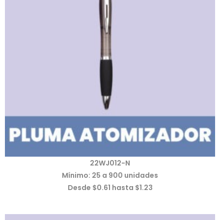
22WJ012-N
Mínimo: 25 a 900 unidades
Desde $0.61 hasta $1.23