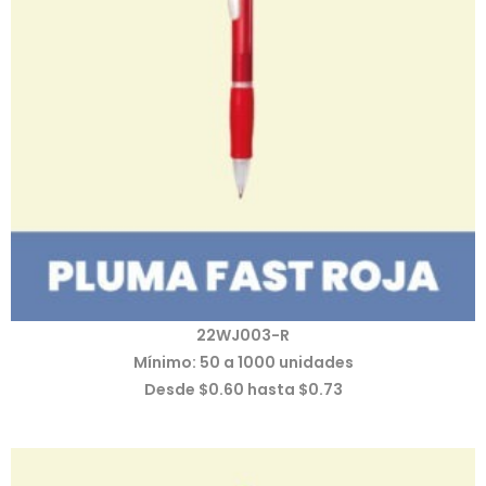
22WJ003-R
Mínimo: 50 a 1000 unidades
Desde $0.60 hasta $0.73