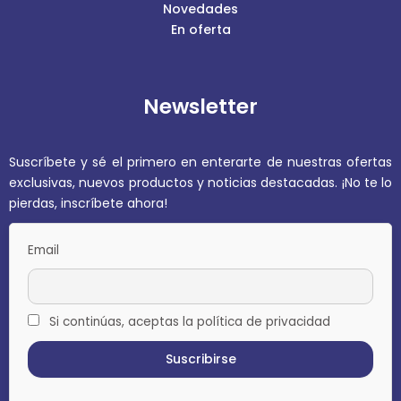
Novedades
En oferta
Newsletter
Suscríbete y sé el primero en enterarte de nuestras ofertas
exclusivas, nuevos productos y noticias destacadas. ¡No te lo
pierdas, inscríbete ahora!
Email
Si continúas, aceptas la política de privacidad