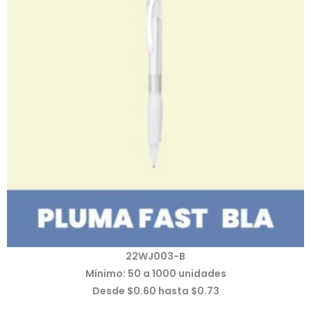
22WJ003-B
Mínimo: 50 a 1000 unidades
Desde $0.60 hasta $0.73