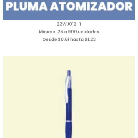
22WJ012-T
Mínimo: 25 a 900 unidades
Desde $0.61 hasta $1.23