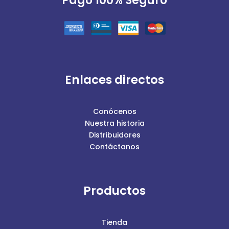
Pago 100% Seguro
Enlaces directos
Conócenos
Nuestra historia
Distribuidores
Contáctanos
Productos
Tienda