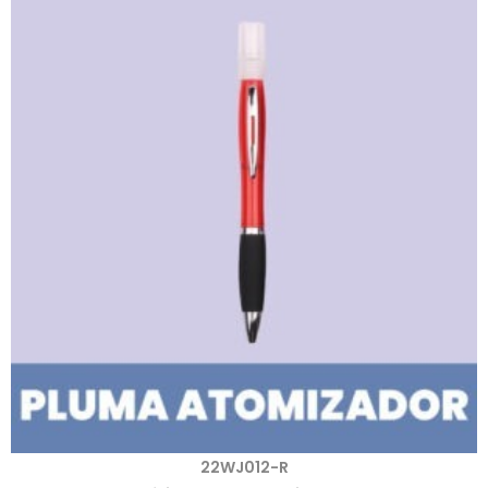
22WJ012-R